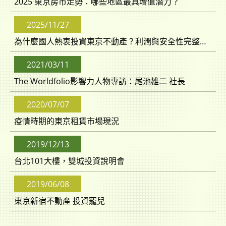
2025 東京房市走勢：哪些地區最具增值潛力？
2025/11/27
為什麼國人熱衷投資東京不動產？利潤與安全性完整解析
2021/03/11
The Worldfolio影響力人物專訪：尾池雄二 社長
2020/07/07
疫情時期的東京租賃市場現況
2019/12/13
台北101大樓，雙城投資說明會
2019/06/08
東京新宿不動產 投資寵兒