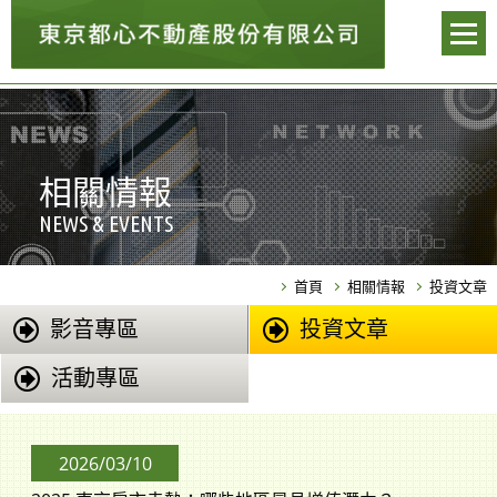
相關情報
NEWS & EVENTS
首頁
相關情報
投資文章
影音專區
投資文章
活動專區
2026/03/10