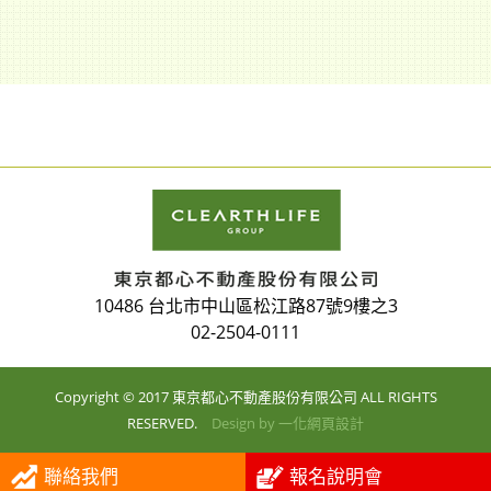
10486 台北市中山區松江路87號9樓之3
02-2504-0111
Copyright © 2017 東京都心不動產股份有限公司 ALL RIGHTS
RESERVED.
Design by
一化網頁設計
聯絡我們
報名說明會