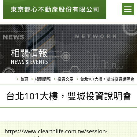
相關情報
NEWS & EVENTS
首頁
相關情報
投資文章
台北101大樓，雙城投資說明會
台北101大樓，雙城投資說明會
https://www.clearthlife.com.tw/session-