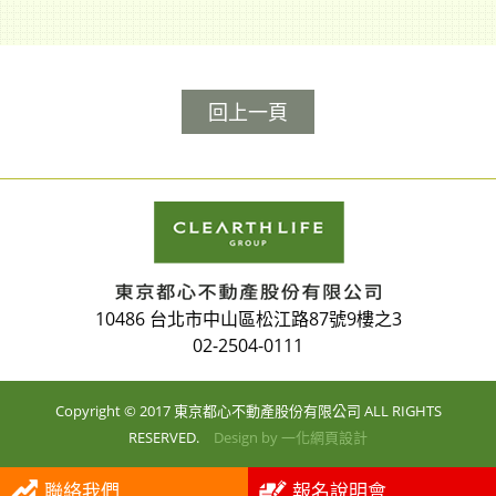
回上一頁
10486 台北市中山區松江路87號9樓之3
02-2504-0111
Copyright © 2017 東京都心不動產股份有限公司 ALL RIGHTS
RESERVED.
Design by
一化網頁設計
聯絡我們
報名說明會