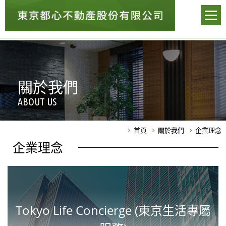
關於我們
ABOUT US
首頁
關於我們
企業理念
企業理念
Tokyo Life Concierge (東京生活專屬