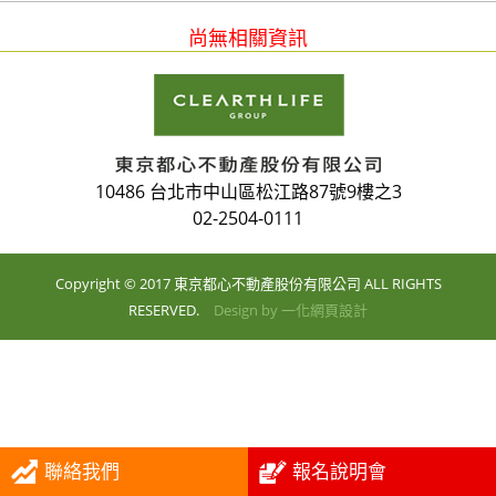
尚無相關資訊
10486 台北市中山區松江路87號9樓之3
02-2504-0111
Copyright © 2017 東京都心不動產股份有限公司 ALL RIGHTS
RESERVED.
Design by
一化網頁設計
聯絡我們
報名說明會