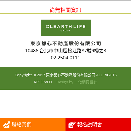
尚無相關資訊
10486 台北市中山區松江路87號9樓之3
02-2504-0111
Copyright © 2017 東京都心不動產股份有限公司 ALL RIGHTS
RESERVED.
Design by
一化網頁設計
聯絡我們
報名說明會