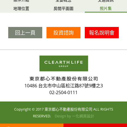
地理位置
房間平面圖
照片集
回上一頁
投資諮詢
報名說明會
10486 台北市中山區松江路87號9樓之3
02-2504-0111
Copyright © 2017 東京都心不動產股份有限公司 ALL RIGHTS
RESERVED.
Design by
一化網頁設計