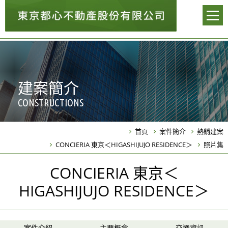
建案簡介
CONSTRUCTIONS
首頁
案件簡介
熱銷建案
CONCIERIA 東京＜HIGASHIJUJO RESIDENCE＞
照片集
CONCIERIA 東京＜
HIGASHIJUJO RESIDENCE＞
案件介紹
主要概念
交通資訊