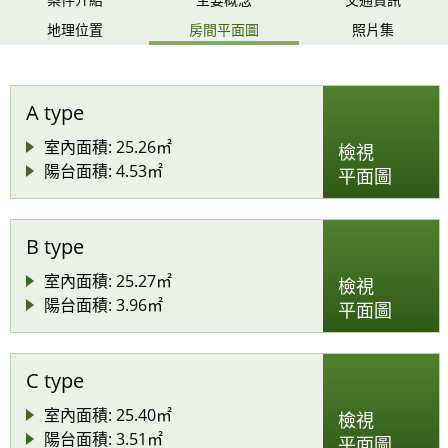
地理位置
房間平面圖
照片集
A type
室內面積: 25.26㎡
檢視
陽台面積: 4.53㎡
平面圖
B type
室內面積: 25.27㎡
檢視
陽台面積: 3.96㎡
平面圖
C type
室內面積: 25.40㎡
檢視
陽台面積: 3.51㎡
平面圖