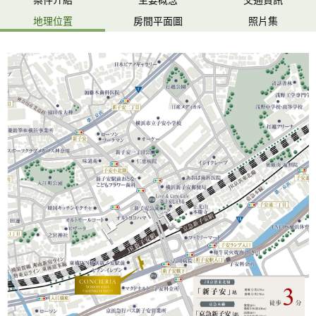
地理位置
房間平面圖
照片集