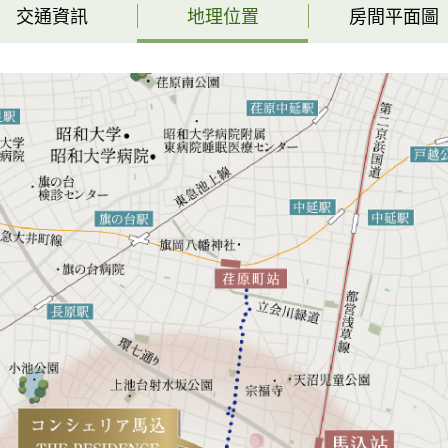
交通資訊
地理位置
房間平面圖