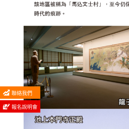
聯絡我們
報名說明會