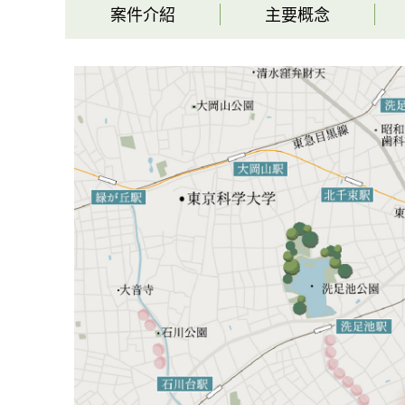
案件介紹
主要概念