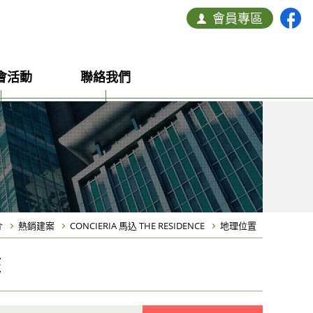
會員專區
會活動
聯絡我們
介
熱銷建案
CONCIERIA 馬込 THE RESIDENCE
地理位置
E