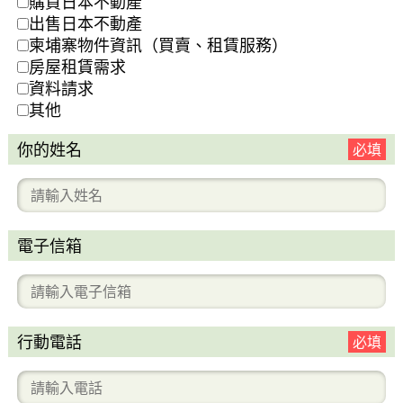
購買日本不動產
出售日本不動產
柬埔寨物件資訊（買賣、租賃服務）
房屋租賃需求
資料請求
其他
你的姓名
必填
電子信箱
行動電話
必填