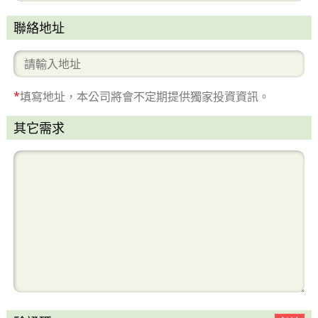
聯絡地址
*
填寫地址，本公司將會不定期提供獨家投資資訊。
其它需求