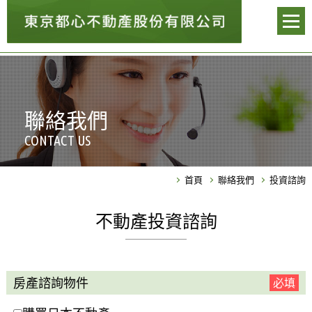
聯絡我們
CONTACT US
首頁
聯絡我們
投資諮詢
不動產投資諮詢
房產諮詢物件
必填